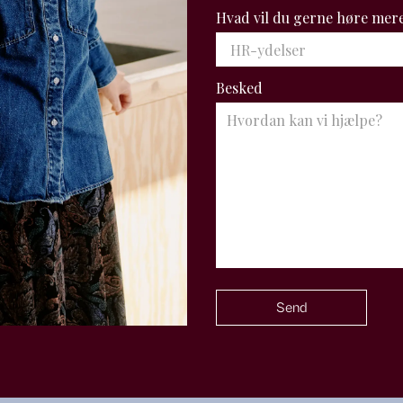
Hvad vil du gerne høre mer
Besked