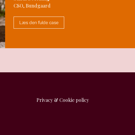
CSO, Bundgaard
Læs den fulde case
Privacy & Cookie policy