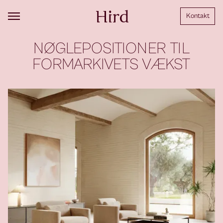
Kontakt
NØGLEPOSITIONER TIL
FORMARKIVETS VÆKST