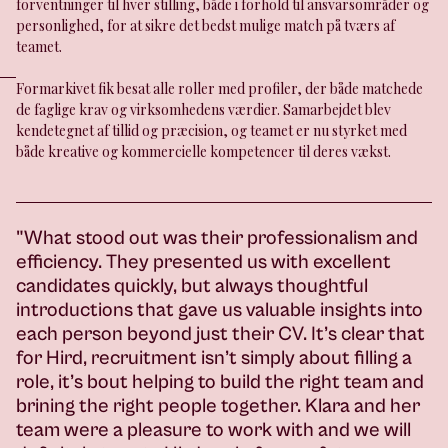
forventninger til hver stilling, både i forhold til ansvarsområder og
personlighed, for at sikre det bedst mulige match på tværs af
teamet.
Formarkivet fik besat alle roller med profiler, der både matchede
de faglige krav og virksomhedens værdier. Samarbejdet blev
kendetegnet af tillid og præcision, og teamet er nu styrket med
både kreative og kommercielle kompetencer til deres vækst.
"What stood out was their professionalism and
efficiency. They presented us with excellent
candidates quickly, but always thoughtful
introductions that gave us valuable insights into
each person beyond just their CV. It’s clear that
for Hird, recruitment isn’t simply about filling a
role, it’s bout helping to build the right team and
brining the right people together. Klara and her
team were a pleasure to work with and we will