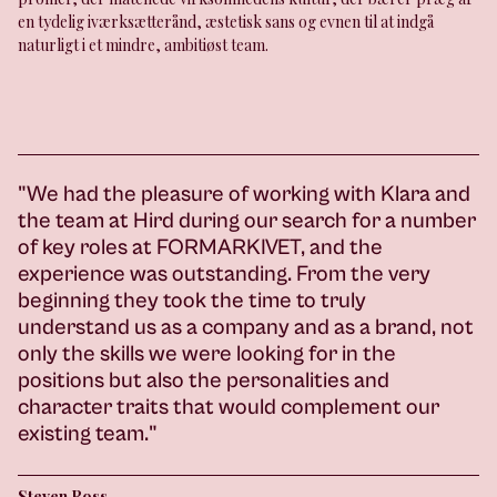
en tydelig iværksætterånd, æstetisk sans og evnen til at indgå
naturligt i et mindre, ambitiøst team.
"We had the pleasure of working with Klara and
the team at Hird during our search for a number
of key roles at FORMARKIVET, and the
experience was outstanding. From the very
beginning they took the time to truly
understand us as a company and as a brand, not
only the skills we were looking for in the
positions but also the personalities and
character traits that would complement our
existing team."
Steven Ross