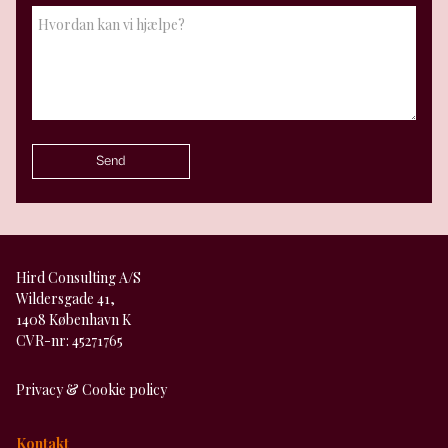
Hird Consulting A/S
Wildersgade 41,
1408 København K
CVR-nr: 45271765
Privacy & Cookie policy
Kontakt