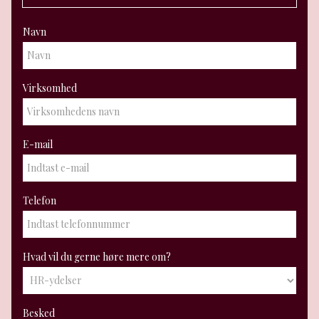
Navn
Virksomhed
E-mail
Telefon
Hvad vil du gerne høre mere om?
Besked