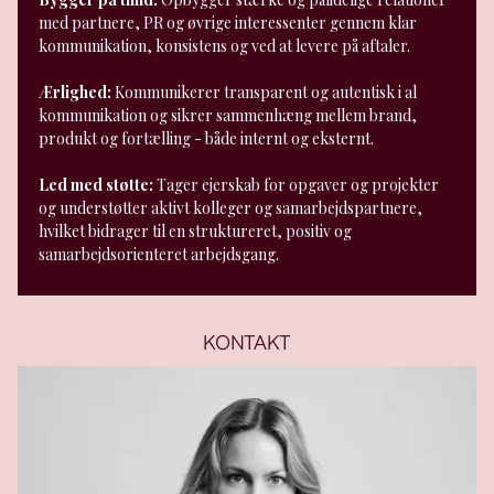
med partnere, PR og øvrige interessenter gennem klar
kommunikation, konsistens og ved at levere på aftaler.
Ærlighed:
Kommunikerer transparent og autentisk i al
kommunikation og sikrer sammenhæng mellem brand,
produkt og fortælling - både internt og eksternt.
Led med støtte:
Tager ejerskab for opgaver og projekter
og understøtter aktivt kolleger og samarbejdspartnere,
hvilket bidrager til en struktureret, positiv og
samarbejdsorienteret arbejdsgang.
KONTAKT