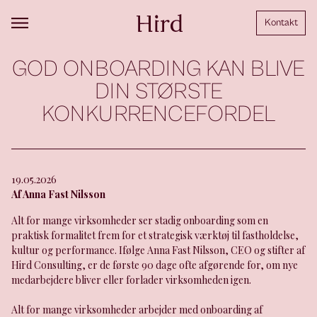
Kontakt
GOD ONBOARDING KAN BLIVE
DIN STØRSTE
KONKURRENCEFORDEL
19.05.2026
Af Anna Fast Nilsson
Alt for mange virksomheder ser stadig onboarding som en
praktisk formalitet frem for et strategisk værktøj til fastholdelse,
kultur og performance. Ifølge Anna Fast Nilsson, CEO og stifter af
Hird Consulting, er de første 90 dage ofte afgørende for, om nye
medarbejdere bliver eller forlader virksomheden igen.
Alt for mange virksomheder arbejder med onboarding af